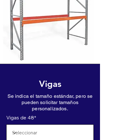
Vigas
Se indica el tamaño estándar, pero se
pueden solicitar tamaños
personalizados.
Vigas de 48*