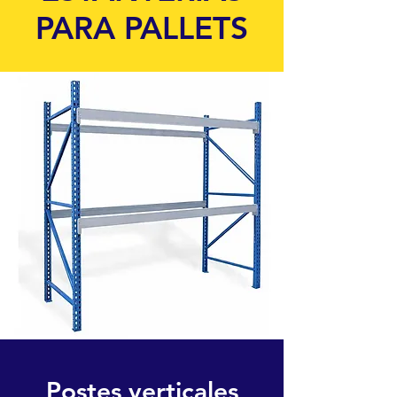
PARA PALLETS
Postes verticales